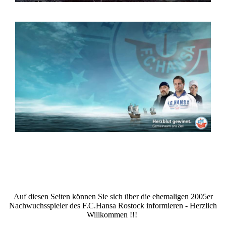
Auf diesen Seiten können Sie sich über die ehemaligen 2005er
Nachwuchsspieler des F.C.Hansa Rostock informieren - Herzlich
Willkommen !!!