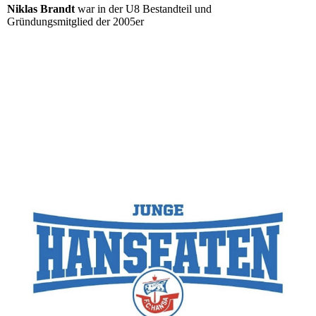
Niklas Brandt
war in der U8 Bestandteil und
Gründungsmitglied der 2005er