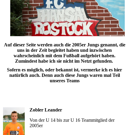
Auf dieser Seite werden auch die 2005er Jungs genannt, die
uns in der Zeit begleitet haben und inzwischen
wahrscheinlich mit dem Fußball aufgehört haben.
Zumindest habe ich sie nicht im Netzt gefunden.
Sofern es möglich, oder bekannt ist, vermerke ich es hier
natürlich auch. Denn auch diese Jungs waren mal Teil
unseres Teams
Zobler Leander
Von der U 14 bis zur U 16 Teammitglied der
2005er