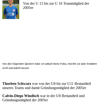
Von der U 13 bis zur U 16 Teammitglied der
2005er
Von den folgenden Spielern habe ich aktuell keine Fotos, möchte sie aber trotzdem
nicht unerwähnt lassen
Thorben Schwarz
war von der U8 bis zur U11 Bestandteil
unseres Teams und damit Gründungsmitglied der 2005er
Calvin-Diego Windisch
war in der U8 Bestandteil und
Gründungsmitglied der 2005er