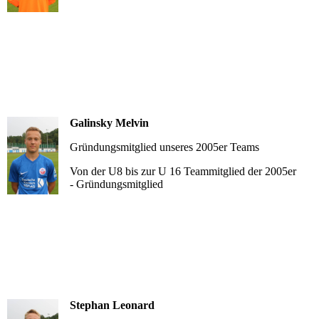
Galinsky Melvin
Gründungsmitglied unseres 2005er Teams
Von der U8 bis zur U 16 Teammitglied der 2005er
- Gründungsmitglied
Stephan Leonard