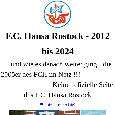
F.C. Hansa Rostock - 2012
bis 2024
... und wie es danach weiter ging - die
2005er des FCH im Netz !!!
Keine offizielle Seite
des F.C. Hansa Rostock
nicht mehr Aktiv?